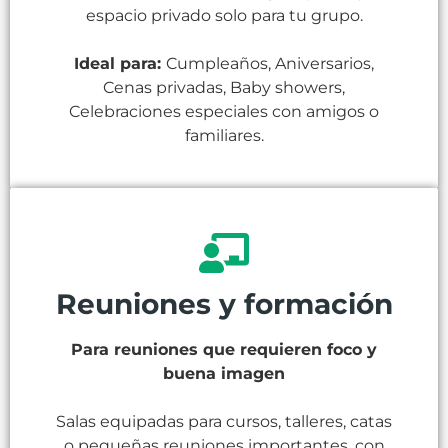
espacio privado solo para tu grupo.
Ideal para:
Cumpleaños, Aniversarios,
Cenas privadas, Baby showers,
Celebraciones especiales con amigos o
familiares.
Reuniones y formación
Para reuniones que requieren foco y
buena imagen
Salas equipadas para cursos, talleres, catas
o pequeñas reuniones importantes, con