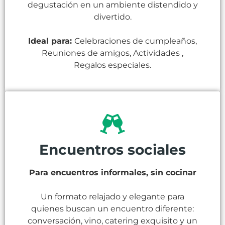
degustación en un ambiente distendido y
divertido.
Ideal para:
Celebraciones de cumpleaños,
Reuniones de amigos, Actividades ,
Regalos especiales.
Encuentros sociales
Para encuentros informales, sin cocinar
Un formato relajado y elegante para
quienes buscan un encuentro diferente:
conversación, vino, catering exquisito y un