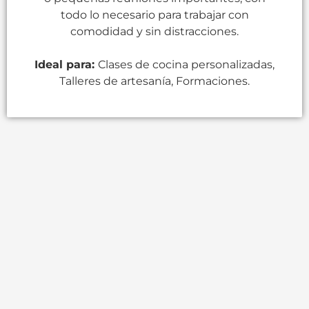
todo lo necesario para trabajar con
comodidad y sin distracciones.
Ideal para:
Clases de cocina personalizadas,
Talleres de artesanía, Formaciones.