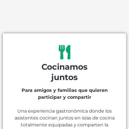
Cocinamos
juntos
Para amigos y familias que quieren
participar y compartir
Una experiencia gastronómica donde los
asistentes cocinan juntos en islas de cocina
totalmente equipadas y comparten la